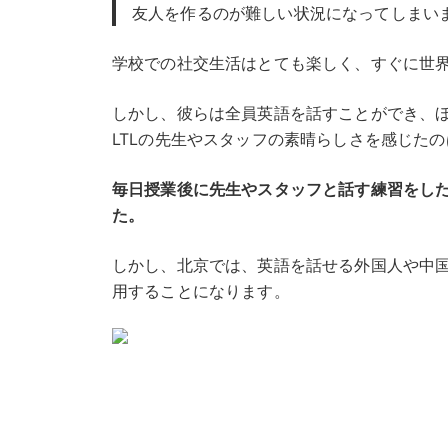
友人を作るのが難しい状況になってしまい
学校での社交生活はとても楽しく、すぐに世
しかし、彼らは全員英語を話すことができ、
LTLの先生やスタッフの素晴らしさを感じた
毎日授業後に先生やスタッフと話す練習をし
た。
しかし、北京では、英語を話せる外国人や中
用することになります。