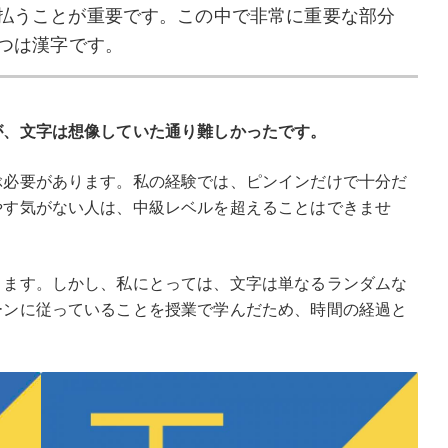
払うことが重要です。この中で非常に重要な部分
1 つは漢字です。
が、文字は想像していた通り難しかったです。
ぶ必要があります。私の経験では、ピンインだけで十分だ
やす気がない人は、中級レベルを超えることはできませ
ります。しかし、私にとっては、文字は単なるランダムな
ーンに従っていることを授業で学んだため、時間の経過と