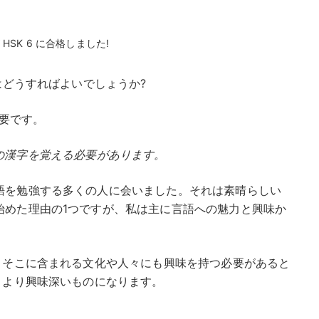
HSK 6 に合格しました!
はどうすればよいでしょうか?
必要です。
33の漢字を覚える必要があります。
語を勉強する多くの人に会いました。それは素晴らしい
始めた理由の1つですが、私は主に言語への魅力と興味か
、そこに含まれる文化や人々にも興味を持つ必要があると
、より興味深いものになります。