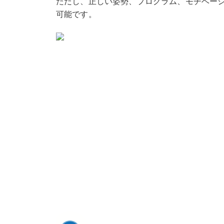
ただし、正しい姿勢、プログラム、モチベーシ
可能です。