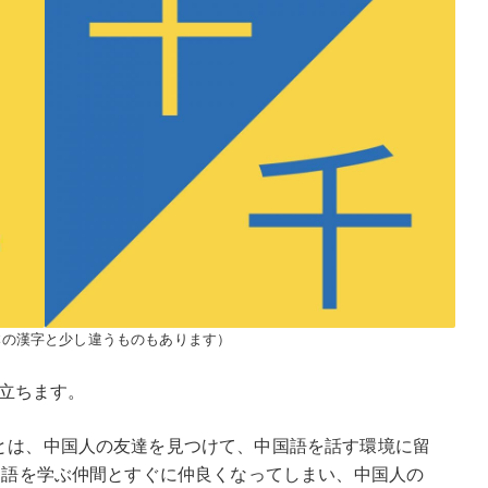
本の漢字と少し違うものもあります）
立ちます。
とは、中国人の友達を見つけて、中国語を話す環境に留
国語を学ぶ仲間とすぐに仲良くなってしまい、中国人の