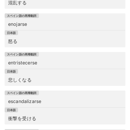
混乱する
enojarse
怒る
entristecerse
悲しくなる
escandalizarse
衝撃を受ける