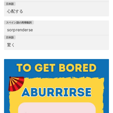
心配する
sorprenderse
驚く