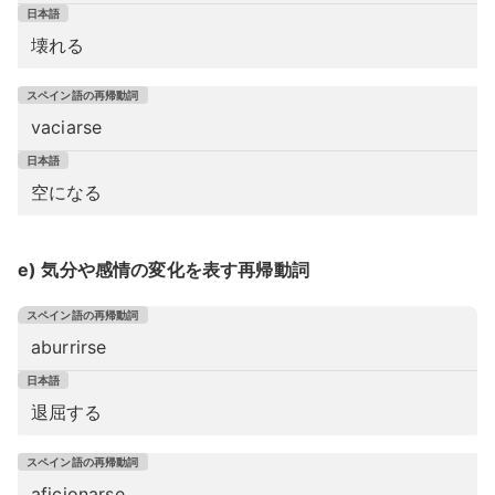
壊れる
vaciarse
空になる
e) 気分や感情の変化を表す再帰動詞
aburrirse
退屈する
aficionarse