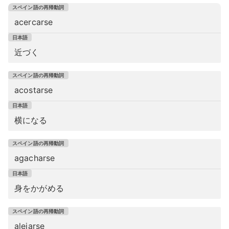
acercarse
近づく
acostarse
横になる
agacharse
身をかがめる
alejarse