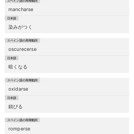
mancharse
染みがつく
oscurecerse
暗くなる
oxidarse
錆びる
romperse