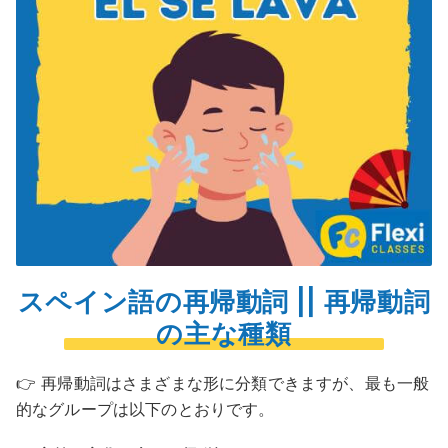
スペイン語の再帰動詞 || 再帰動詞
の主な種類
👉 再帰動詞はさまざまな形に分類できますが、最も一般
的なグループは以下のとおりです。