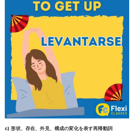
c) 形状、存在、外見、構成の変化を表す再帰動詞