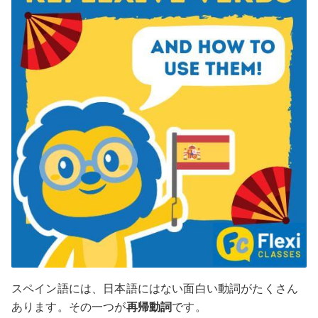
スペイン語には、日本語にはない面白い動詞がたくさん
あります。その一つが
再帰動詞
です。