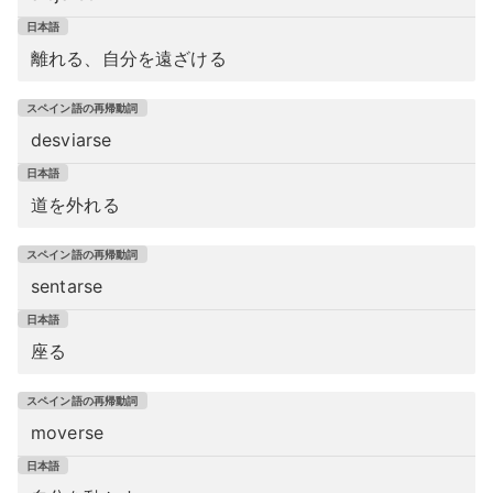
離れる、自分を遠ざける
desviarse
道を外れる
sentarse
座る
moverse