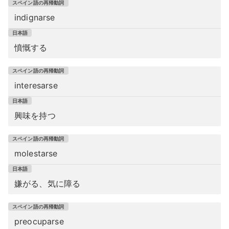
indignarse
憤慨する
interesarse
興味を持つ
molestarse
嫌がる、気に障る
preocuparse