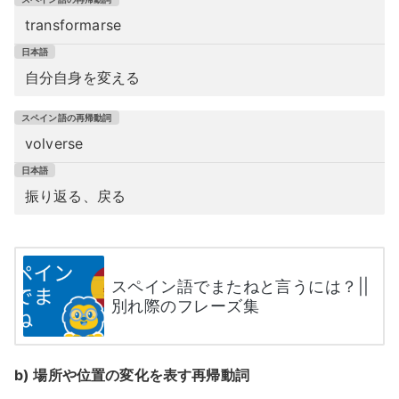
transformarse
自分自身を変える
volverse
振り返る、戻る
スペイン語でまたねと言うには？||
別れ際のフレーズ集
b) 場所や位置の変化を表す再帰動詞