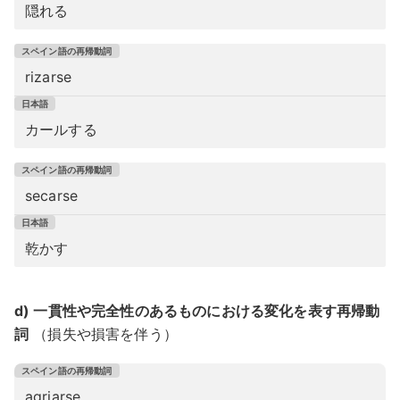
隠れる
rizarse
カールする
secarse
乾かす
d) 一貫性や完全性のあるものにおける変化を表す再帰動
詞
（損失や損害を伴う）
agriarse