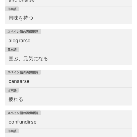
興味を持つ
alegrarse
喜ぶ、元気になる
cansarse
疲れる
confundirse