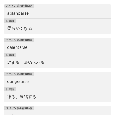
ablandarse
柔らかくなる
calentarse
温まる、暖められる
congelarse
凍る、凍結する