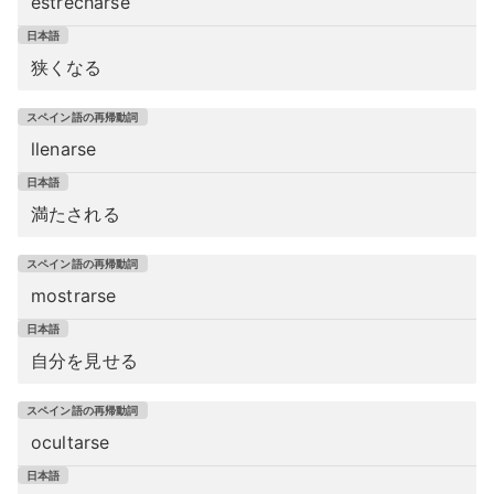
estrecharse
狭くなる
llenarse
満たされる
mostrarse
自分を見せる
ocultarse