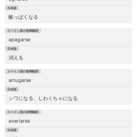
酸っぱくなる
apagarse
消える
arrugarse
シワになる、しわくちゃになる
averiarse