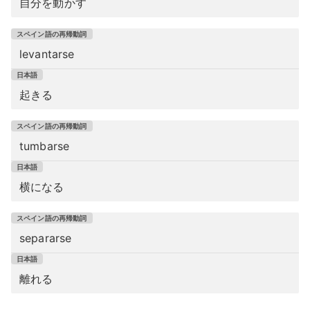
自分を動かす
levantarse
起きる
tumbarse
横になる
separarse
離れる