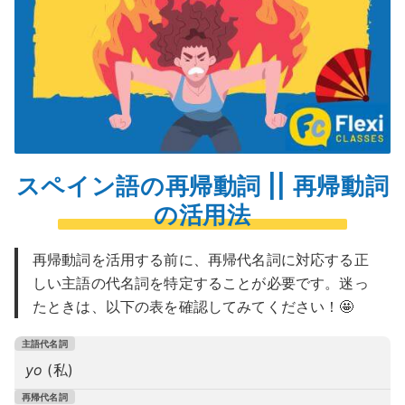
スペイン語の再帰動詞 || 再帰動詞
の活用法
再帰動詞を活用する前に、再帰代名詞に対応する正
しい主語の代名詞を特定することが必要です。迷っ
たときは、以下の表を確認してみてください！🤩
yo
(私)